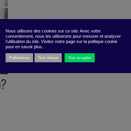
Nous utilisons des cookies sur ce site. Avec votre
consentement, nous les utiliserons pour mesurer et analyser
l'utilisation du site. Visitez notre page sur la politique cookie
pour en savoir plus.
Préférences
Tout refuser
Tout accepter
n?