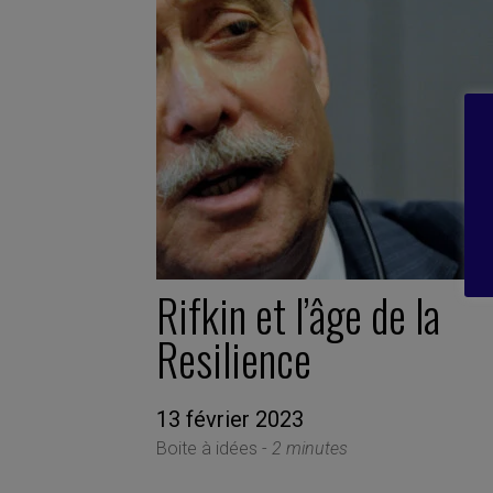
Rifkin et l’âge de la
Resilience
13 février 2023
Boite à idées -
2 minutes