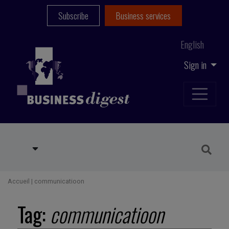
Subscribe
Business services
English
Sign in
Accueil
|
communicatioon
Tag:
communicatioon