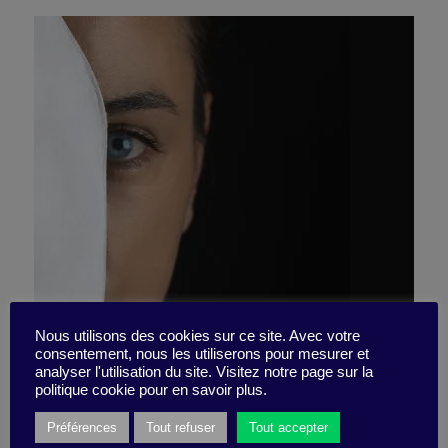
Your emotional intelligence
Nous utilisons des cookies sur ce site. Avec votre
consentement, nous les utiliserons pour mesurer et
analyser l'utilisation du site. Visitez notre page sur la
is a lethal weapon
politique cookie pour en savoir plus.
Préférences
Tout refuser
Tout accepter