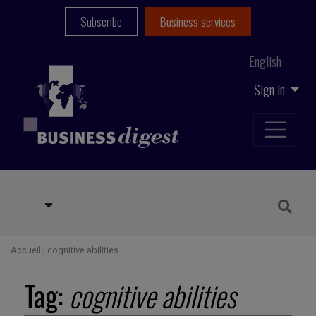
Subscribe
Business services
English
Sign in
Accueil
|
cognitive abilities
Tag:
cognitive abilities