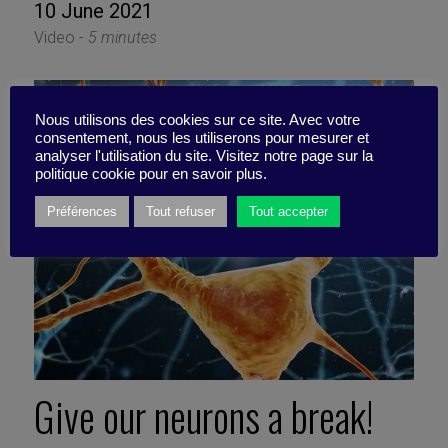
10 June 2021
Video -
5 minutes
Nous utilisons des cookies sur ce site. Avec votre
consentement, nous les utiliserons pour mesurer et
analyser l'utilisation du site. Visitez notre page sur la
politique cookie pour en savoir plus.
Préférences
Tout refuser
Tout accepter
Give our neurons a break!