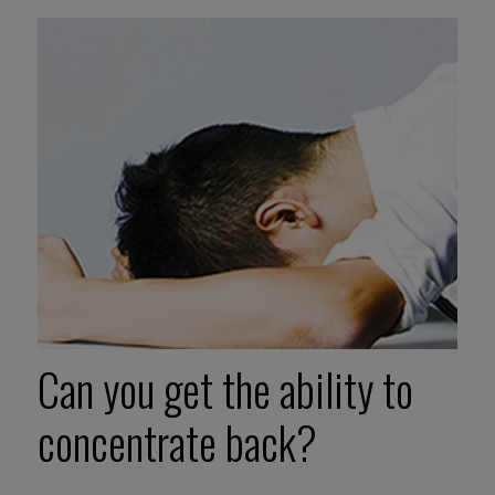
Can you get the ability to
concentrate back?