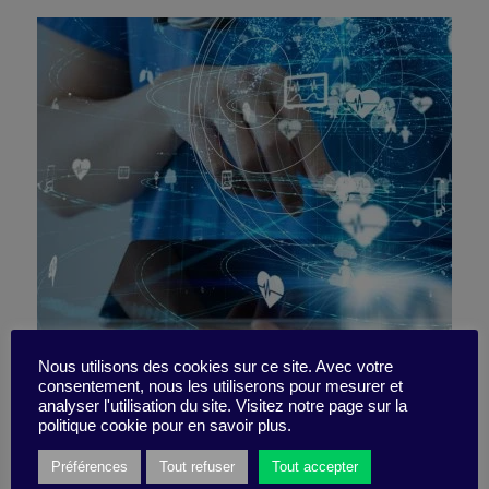
Leveraging data to improve
Nous utilisons des cookies sur ce site. Avec votre
consentement, nous les utiliserons pour mesurer et
analyser l'utilisation du site. Visitez notre page sur la
healthcare
politique cookie pour en savoir plus.
Préférences
Tout refuser
Tout accepter