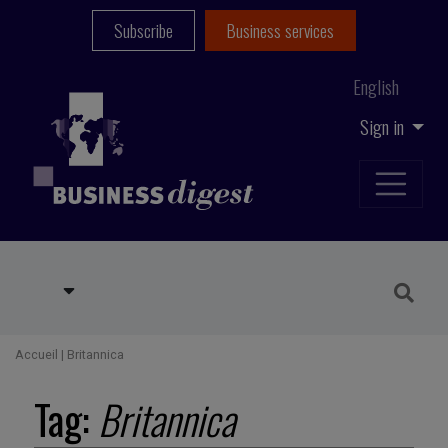
Subscribe
Business services
English
Sign in
Accueil
|
Britannica
Tag:
Britannica