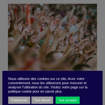
Crowds: smarter than you
Nous utilisons des cookies sur ce site. Avec votre
consentement, nous les utiliserons pour mesurer et
analyser l'utilisation du site. Visitez notre page sur la
think
politique cookie pour en savoir plus.
Préférences
Tout refuser
Tout accepter