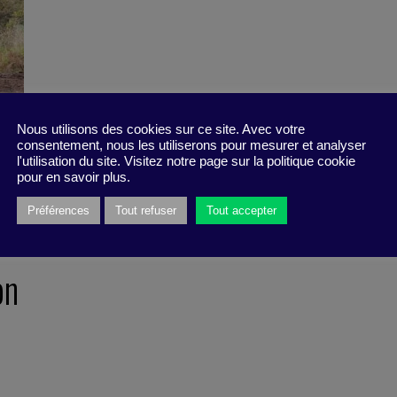
Nous utilisons des cookies sur ce site. Avec votre
consentement, nous les utiliserons pour mesurer et analyser
l'utilisation du site. Visitez notre page sur la politique cookie
pour en savoir plus.
Préférences
Tout refuser
Tout accepter
r
on