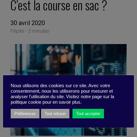
C’est la course en sac ?
30 avril 2020
Pépite -
5 minutes
Nous utilisons des cookies sur ce site. Avec votre
consentement, nous les utiliserons pour mesurer et
analyser l'utilisation du site. Visitez notre page sur la
politique cookie pour en savoir plus.
Préférences
Tout refuser
Tout accepter