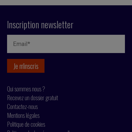
Inscription newsletter
Qui sommes nous ?
Recevez un dossier gratuit
Contactez-nous
Mentions légales
Politique de cookies