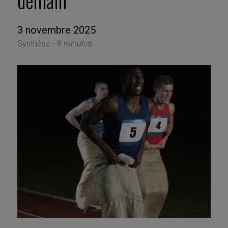
demain
3 novembre 2025
Synthèse -
9 minutes