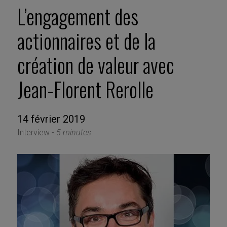
L’engagement des
actionnaires et de la
création de valeur avec
Jean-Florent Rerolle
14 février 2019
Interview -
5 minutes