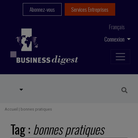
Abonnez-vous
Services Entreprises
Français
Connexion
Accueil
|
bonnes pratiques
Tag :
bonnes pratiques