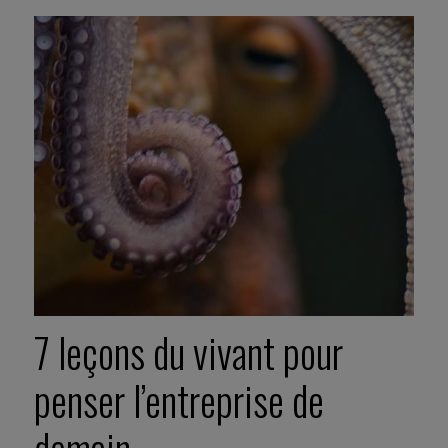
7 leçons du vivant pour
penser l’entreprise de