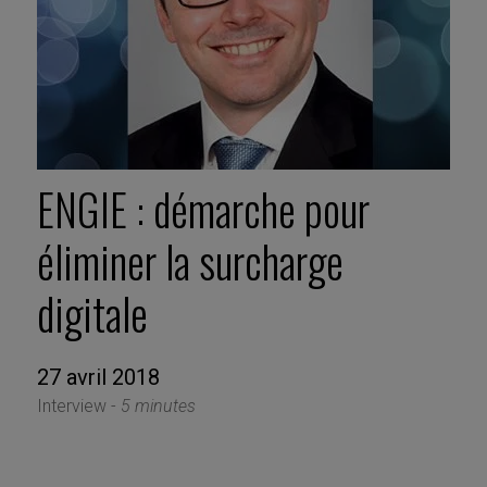
ENGIE : démarche pour
éliminer la surcharge
digitale
27 avril 2018
Interview -
5 minutes