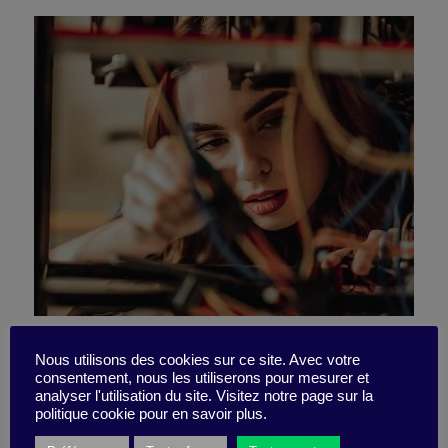
What you need to change to
Nous utilisons des cookies sur ce site. Avec votre
consentement, nous les utiliserons pour mesurer et
have a high-performance
analyser l'utilisation du site. Visitez notre page sur la
politique cookie pour en savoir plus.