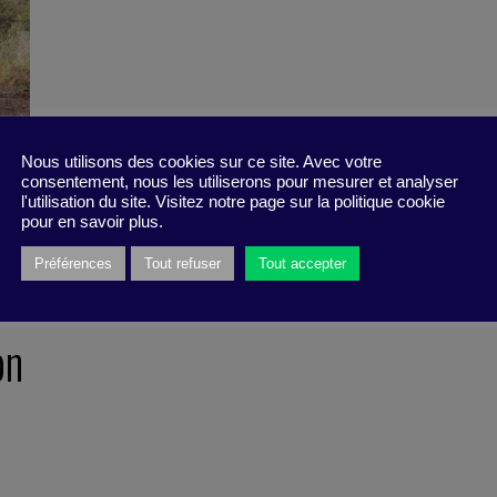
Nous utilisons des cookies sur ce site. Avec votre
consentement, nous les utiliserons pour mesurer et analyser
l'utilisation du site. Visitez notre page sur la politique cookie
pour en savoir plus.
Préférences
Tout refuser
Tout accepter
r
on