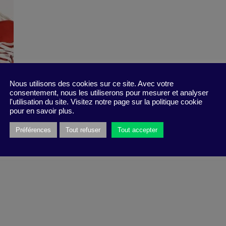
Nous utilisons des cookies sur ce site. Avec votre
consentement, nous les utiliserons pour mesurer et analyser
l'utilisation du site. Visitez notre page sur la politique cookie
pour en savoir plus.
Préférences
Tout refuser
Tout accepter
f