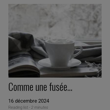
Comme une fusée…
16 décembre 2024
Reading list -
2 minutes