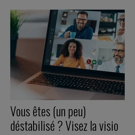
Vous êtes (un peu)
déstabilisé ? Visez la visio