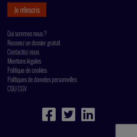
Qui sommes nous ?
Recevez un dossier gratuit
Contactez-nous
Mentions légales
Politique de cookies
Politiques de données personnelles
CGU CGV