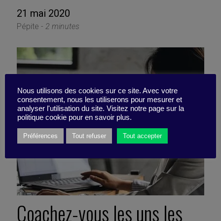
21 mai 2020
Pépite -
2 minutes
Nous utilisons des cookies sur ce site. Avec votre
consentement, nous les utiliserons pour mesurer et
analyser l'utilisation du site. Visitez notre page sur la
politique cookie pour en savoir plus.
Préférences
Tout refuser
Tout accepter
Coachez-vous les uns les