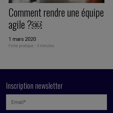
Comment rendre une équipe
agile ?￼
1 mars 2020
Fiche pratique -
5 minutes
Inscription newsletter