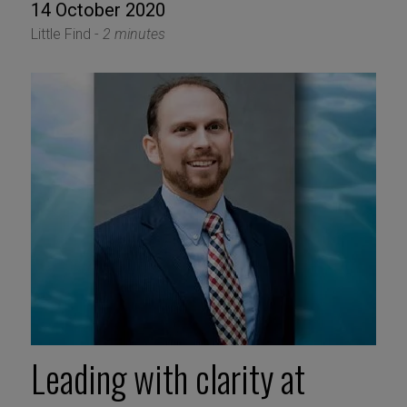
14 October 2020
Little Find -
2 minutes
Leading with clarity at