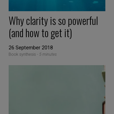
Why clarity is so powerful
(and how to get it)
26 September 2018
Book synthesis -
5 minutes