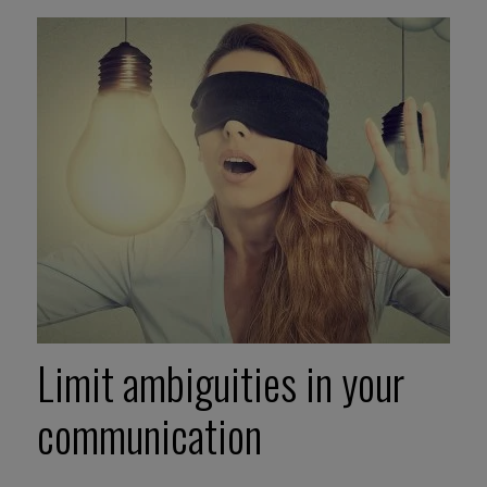
Limit ambiguities in your
communication