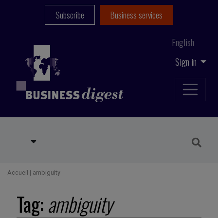
Subscribe
Business services
English
Sign in
Accueil
|
ambiguity
Tag:
ambiguity