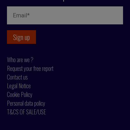
Who are we ?
Request your free report
Contact us
Legal Notice
Cookie Policy
Personal data policy
T&CS OF SALE/USE