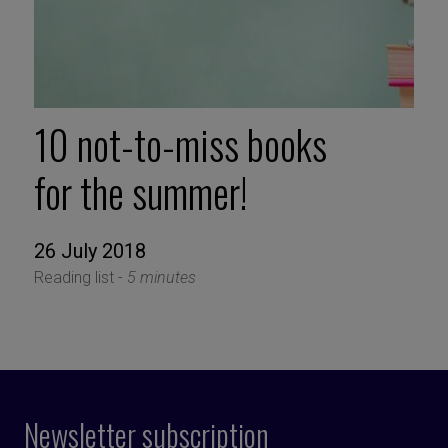
10 not-to-miss books
for the summer!
26 July 2018
Reading list -
5 minutes
Newsletter subscription