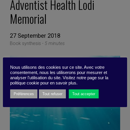
Adventist Health Lodi
Memorial
27 September 2018
Book synthesis -
5 minutes
Nous utilisons des cookies sur ce site. Avec votre
consentement, nous les utiliserons pour mesurer et
analyser l'utilisation du site. Visitez notre page sur la
politique cookie pour en savoir plus.
Préférences
Tout refuser
Tout accepter