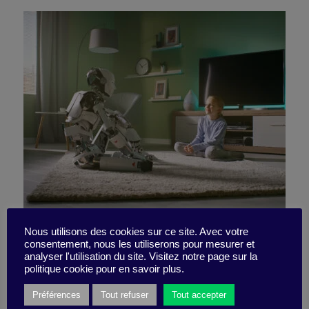
The 4 key issues for tech
Nous utilisons des cookies sur ce site. Avec votre
consentement, nous les utiliserons pour mesurer et
analyser l'utilisation du site. Visitez notre page sur la
leaders
politique cookie pour en savoir plus.
Préférences
Tout refuser
Tout accepter