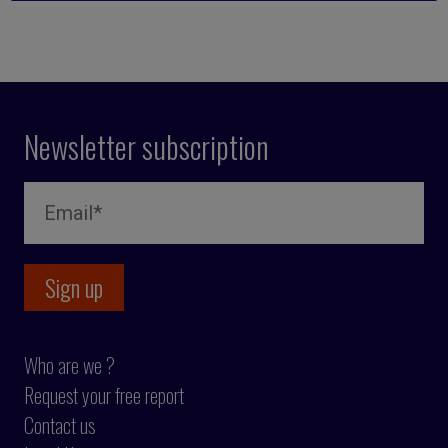
Newsletter subscription
Who are we ?
Request your free report
Contact us