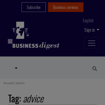
Subscribe
Business services
English
Sign in
Accueil
|
advice
Tag:
advice