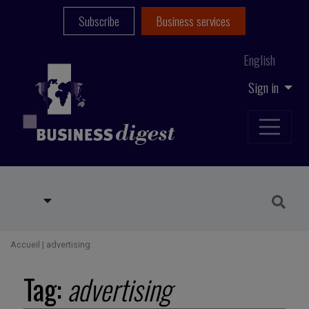
Subscribe
Business services
English
Sign in
Accueil
|
advertising
Tag:
advertising