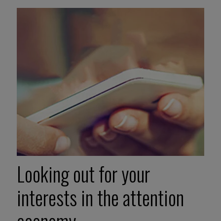
Looking out for your
interests in the attention