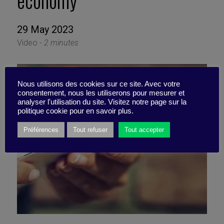
economy
29 May 2023
Video -
2 minutes
Nous utilisons des cookies sur ce site. Avec votre
consentement, nous les utiliserons pour mesurer et
analyser l'utilisation du site. Visitez notre page sur la
politique cookie pour en savoir plus.
Préférences
Tout refuser
Tout accepter