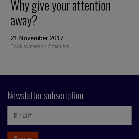
Why give your attention
away?
21 November 2017
Book synthesis -
5 minutes
Newsletter subscription