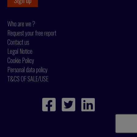
Who are we ?
Request your free report
Contact us
Legal Notice
Cookie Policy
Personal data policy
T&CS OF SALE/USE