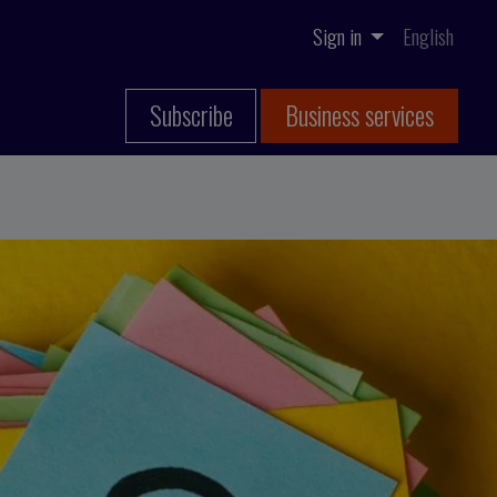
Sign in
English
Subscribe
Business services