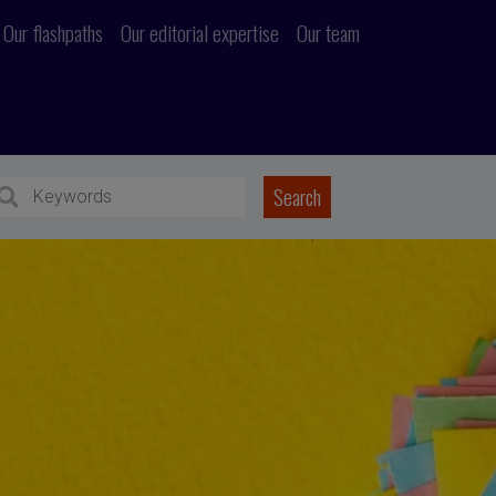
Our flashpaths
Our editorial expertise
Our team