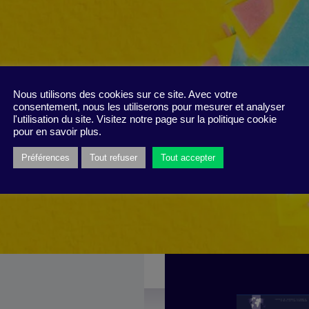
Nous utilisons des cookies sur ce site. Avec votre
consentement, nous les utiliserons pour mesurer et analyser
l'utilisation du site. Visitez notre page sur la politique cookie
pour en savoir plus.
Préférences
Tout refuser
Tout accepter
S
TH