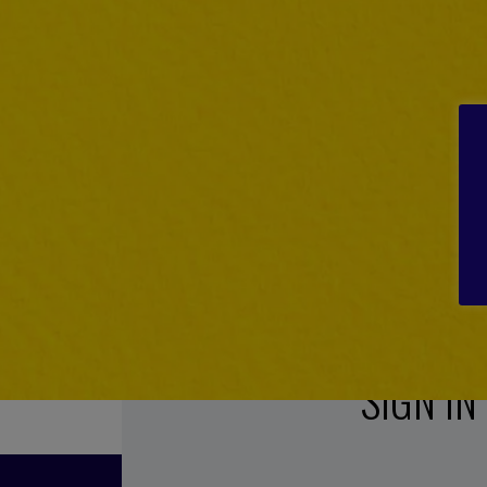
SIGN IN