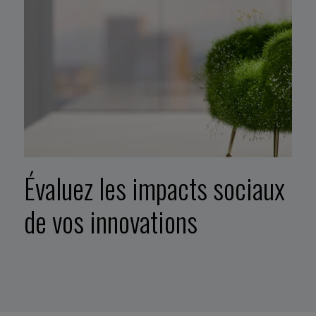
Évaluez les impacts sociaux
de vos innovations