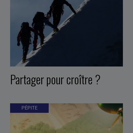
Partager pour croître ?
PÉPITE