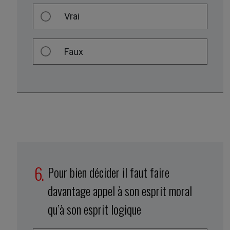
Vrai
Faux
Pour bien décider il faut faire
davantage appel à son esprit moral
qu’à son esprit logique