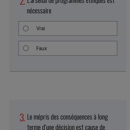
nécessaire
Vrai
Faux
Le mépris des conséquences à long
terme d’une décision est cause de