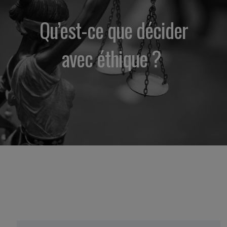
Qu’est-ce que décider
avec éthique ?