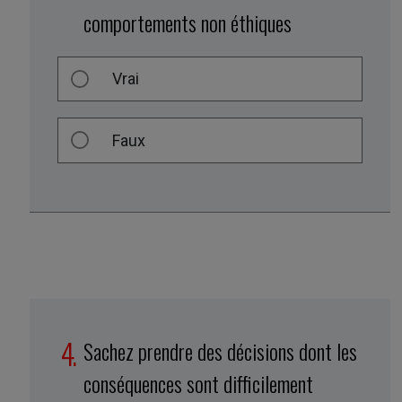
comportements non éthiques
Vrai
Faux
Sachez prendre des décisions dont les
conséquences sont difficilement