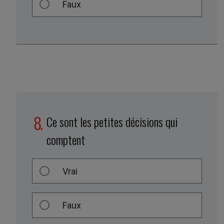
Faux
Ce sont les petites décisions qui
comptent
Vrai
Faux