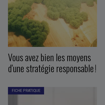
Vous avez bien les moyens
d’une stratégie responsable !
FICHE PRATIQUE