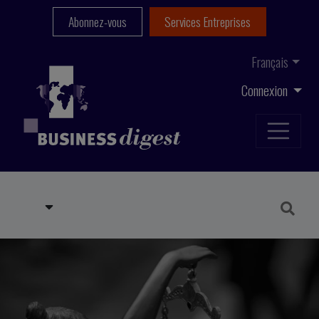
Abonnez-vous
Services Entreprises
Français
Connexion