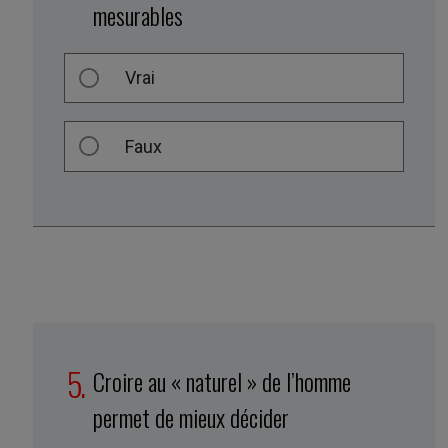
mesurables
Vrai
Faux
Croire au « naturel » de l’homme
permet de mieux décider