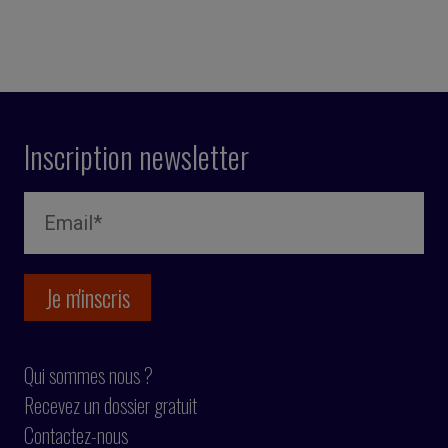
Inscription newsletter
Qui sommes nous ?
Recevez un dossier gratuit
Contactez-nous