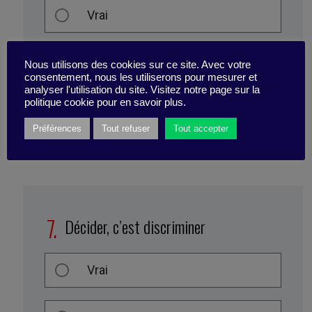
Vrai
Faux
Nous utilisons des cookies sur ce site. Avec votre
consentement, nous les utiliserons pour mesurer et
analyser l'utilisation du site. Visitez notre page sur la
politique cookie pour en savoir plus.
Préférences
Tout refuser
Tout accepter
Décider, c’est discriminer
Vrai