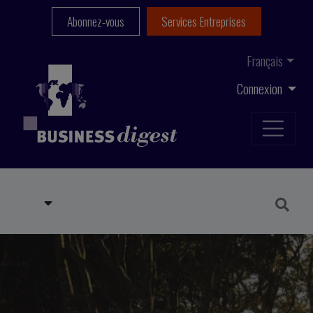
Abonnez-vous
Services Entreprises
Français
Connexion