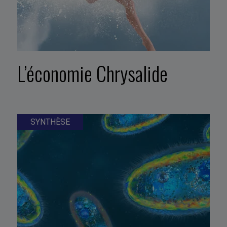
L’économie Chrysalide
SYNTHÈSE