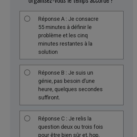
Réponse A : Je consacre
55 minutes à définir le
problème et les cinq
minutes restantes à la
solution
Réponse B : Je suis un
génie, pas besoin d’une
heure, quelques secondes
suffiront.
Réponse C : Je relis la
question deux ou trois fois
pour être bien sûr et, hop,