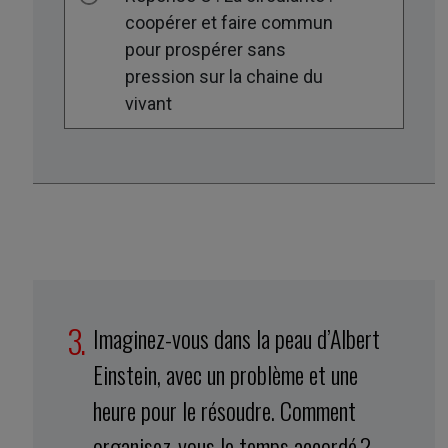
coopérer et faire commun
pour prospérer sans
pression sur la chaine du
vivant
Imaginez-vous dans la peau d’Albert
Einstein, avec un problème et une
heure pour le résoudre. Comment
organisez-vous le temps accordé ?