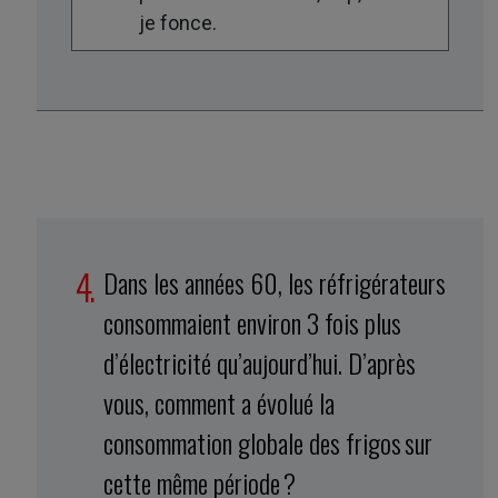
je fonce.
Dans les années 60, les réfrigérateurs
consommaient environ 3 fois plus
d’électricité qu’aujourd’hui. D’après
vous, comment a évolué la
consommation globale des frigos sur
cette même période ?