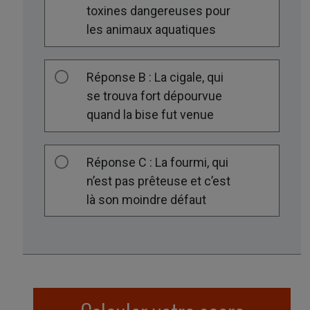
toxines dangereuses pour
les animaux aquatiques
Réponse B : La cigale, qui
se trouva fort dépourvue
quand la bise fut venue
Réponse C : La fourmi, qui
n’est pas prêteuse et c’est
là son moindre défaut