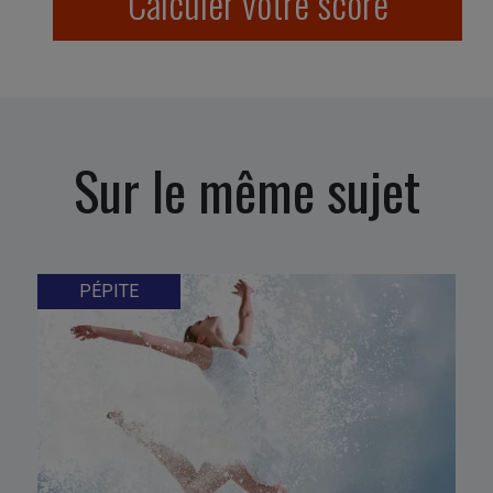
Calculer votre score
Sur le même sujet
PÉPITE