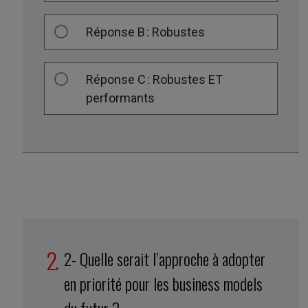
Réponse B : Robustes
Réponse C : Robustes ET
performants
2- Quelle serait l’approche à adopter
en priorité pour les business models