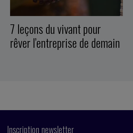
7 leçons du vivant pour
rêver l’entreprise de demain
Inscription newsletter