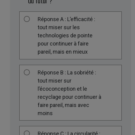
du futur ?
Réponse A : L’efficacité :
tout miser sur les
technologies de pointe
pour continuer à faire
pareil, mais en mieux
Réponse B : La sobriété :
tout miser sur
l’écoconception et le
recyclage pour continuer à
faire pareil, mais avec
moins
Réponse C : La circularité :