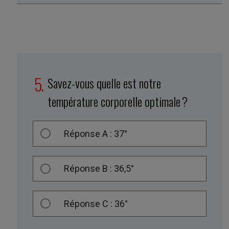
Savez-vous quelle est notre
température corporelle optimale ?
Réponse A : 37°
Réponse B : 36,5°
Réponse C : 36°