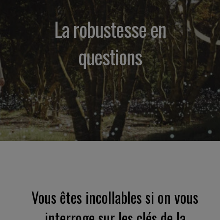
La robustesse en
questions
Vous êtes incollables si on vous
interroge sur les clés de la