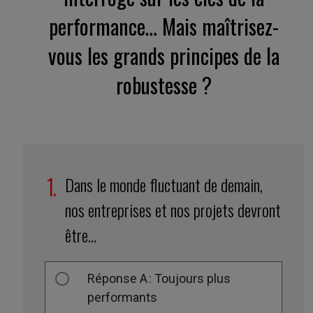
performance… Mais maîtrisez-
vous les grands principes de la
robustesse ?
Dans le monde fluctuant de demain,
nos entreprises et nos projets devront
être…
Réponse A : Toujours plus
performants