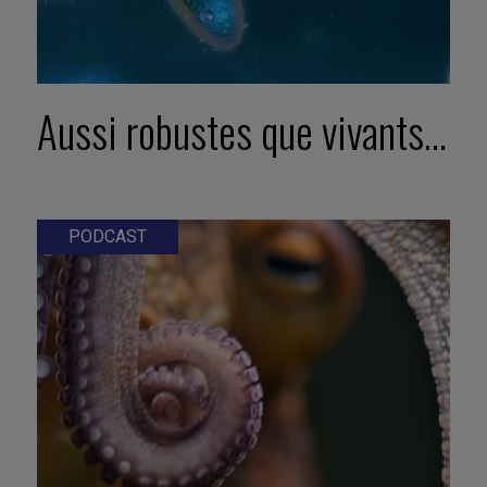
Aussi robustes que vivants…
PODCAST