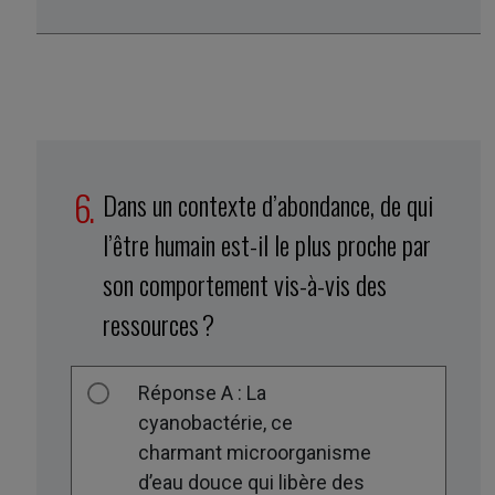
Dans un contexte d’abondance, de qui
l’être humain est-il le plus proche par
son comportement vis-à-vis des
ressources ?
Réponse A : La
cyanobactérie, ce
charmant microorganisme
d’eau douce qui libère des