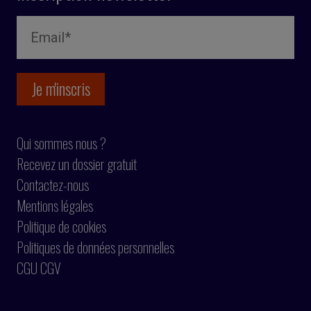
Qui sommes nous ?
Recevez un dossier gratuit
Contactez-nous
Mentions légales
Politique de cookies
Politiques de données personnelles
CGU CGV