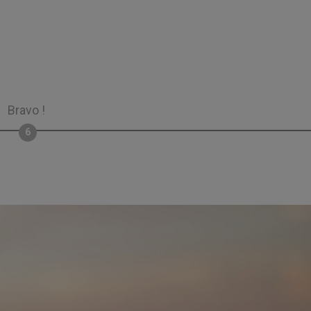
Bravo !