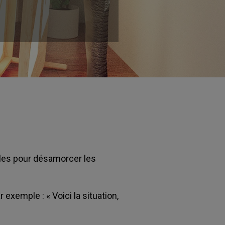
elles pour désamorcer les
 exemple : « Voici la situation,