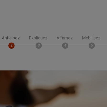
Anticipez
Expliquez
Affirmez
Mobilisez