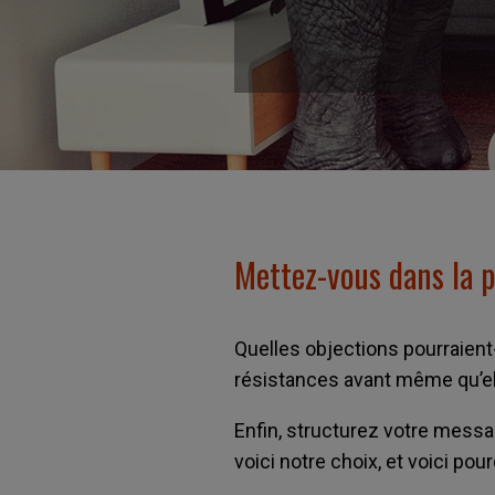
Mettez-vous dans la p
Quelles objections pourraient
résistances avant même qu’e
Enfin, structurez votre message
voici notre choix, et voici pou