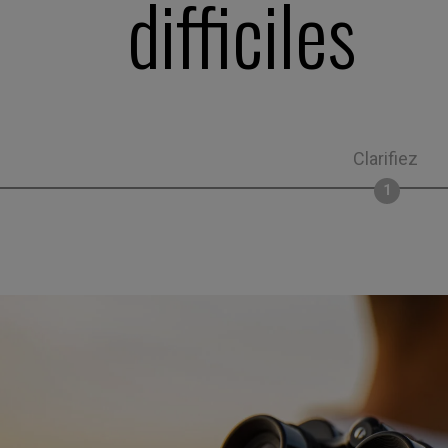
difficiles
Clarifiez