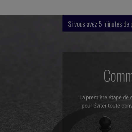
Si vous avez 5 minutes de 
Comme
La première étape de so
pour éviter toute con