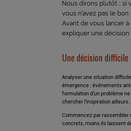
Nous dirons plutôt : si
vous n’avez pas le bon
Avant de vous lancer à
expliquer une décision d
Une décision difficile
Analyser une situation diffici
émergence : événements antér
formulation d’un problème ne su
chercher l’inspiration ailleurs.
Commencez par rassembler des
concrets, moins ils laissent 