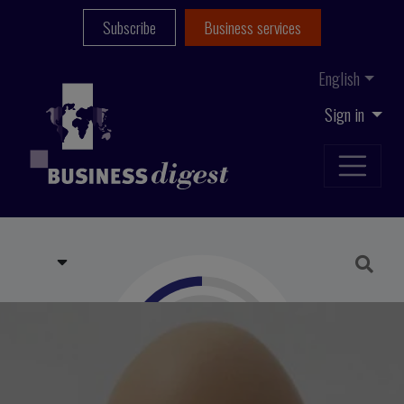
Subscribe
Business services
English
Sign in