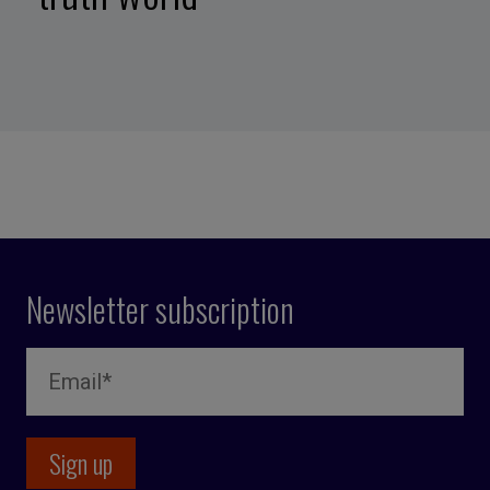
Newsletter subscription