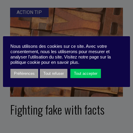
ACTION TIP
Nous utilisons des cookies sur ce site. Avec votre
consentement, nous les utiliserons pour mesurer et
analyser l'utilisation du site. Visitez notre page sur la
politique cookie pour en savoir plus.
Préférences
Tout refuser
Tout accepter
Fighting fake with facts