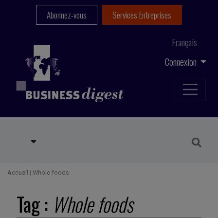
Abonnez-vous
Services Entreprises
Français
Connexion
Accueil
|
Whole foods
Tag :
Whole foods