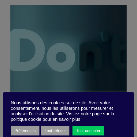
Manager les paradoxes
Nous utilisons des cookies sur ce site. Avec votre
consentement, nous les utiliserons pour mesurer et
analyser l'utilisation du site. Visitez notre page sur la
d’une équipe performante
politique cookie pour en savoir plus.
Préférences
Tout refuser
Tout accepter