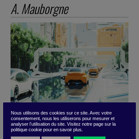
A. Mauborgne
Nous utilisons des cookies sur ce site. Avec votre
consentement, nous les utiliserons pour mesurer et
8 livres pour moi, mon
analyser l'utilisation du site. Visitez notre page sur la
politique cookie pour en savoir plus.