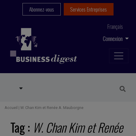
Abonnez-vous
Services Entreprises
Français
Connexion
Accueil
|
W. Chan Kim et Renée A. Mauborgne
Tag :
W. Chan Kim et Renée