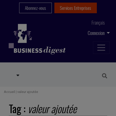
Abonnez-vous
Services Entreprises
Français
Connexion
Accueil
|
valeur ajoutée
Tag :
valeur ajoutée