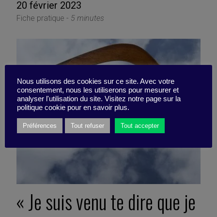
20 février 2023
Fiche pratique -
5 minutes
Nous utilisons des cookies sur ce site. Avec votre
consentement, nous les utiliserons pour mesurer et
analyser l'utilisation du site. Visitez notre page sur la
politique cookie pour en savoir plus.
Préférences
Tout refuser
Tout accepter
« Je suis venu te dire que je