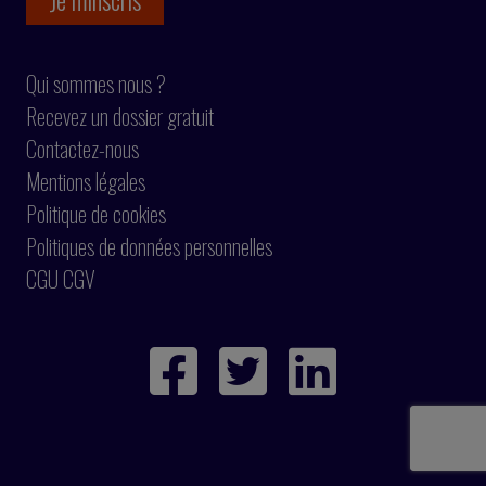
Qui sommes nous ?
Recevez un dossier gratuit
Contactez-nous
Mentions légales
Politique de cookies
Politiques de données personnelles
CGU CGV