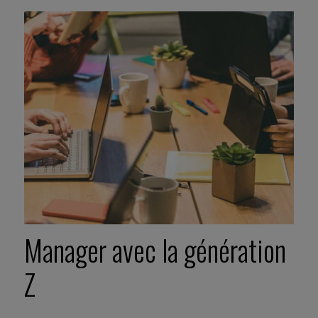
Manager avec la génération
Z