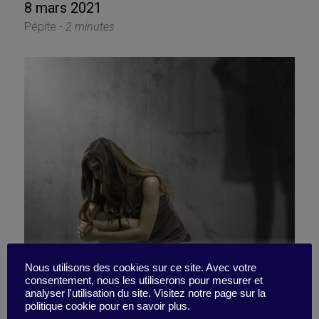
8 mars 2021
Pépite -
2 minutes
Nous utilisons des cookies sur ce site. Avec votre
consentement, nous les utiliserons pour mesurer et
Ne m’aidez surtout pas !
analyser l'utilisation du site. Visitez notre page sur la
politique cookie pour en savoir plus.