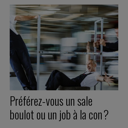
Préférez-vous un sale
boulot ou un job à la con ?