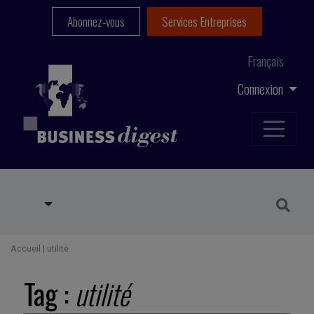
Abonnez-vous
Services Entreprises
Français
Connexion
Accueil
|
utilité
Tag :
utilité