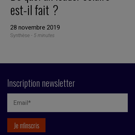
est-il fait ?
28 novembre 2019
Synthèse -
5 minutes
Inscription newsletter