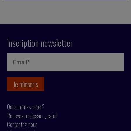
Inscription newsletter
Qui sommes nous ?
Recevez un dossier gratuit
Contactez-nous