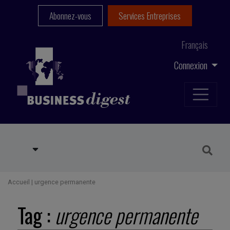
Abonnez-vous
Services Entreprises
Français
Connexion
Accueil
|
urgence permanente
Tag :
urgence permanente