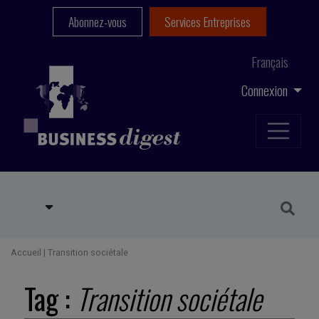
Abonnez-vous
Services Entreprises
Français
Connexion
Accueil
|
Transition sociétale
Tag :
Transition sociétale