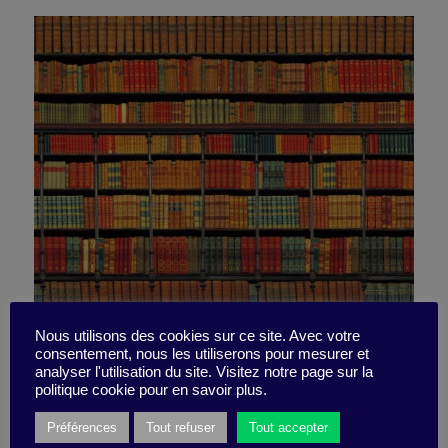
5 livres bien utiles sur la
Nous utilisons des cookies sur ce site. Avec votre
consentement, nous les utiliserons pour mesurer et
analyser l'utilisation du site. Visitez notre page sur la
transition sociétale
politique cookie pour en savoir plus.
Préférences
Tout refuser
Tout accepter