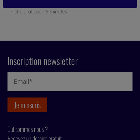
12 septembre 2022
Fiche pratique -
5 minutes
Inscription newsletter
Qui sommes nous ?
Recevez un dossier gratuit