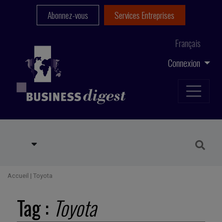
Abonnez-vous
Services Entreprises
Français
Connexion
Accueil
|
Toyota
Tag :
Toyota