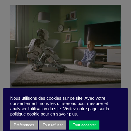
Les 4 sujets cruciaux pour
Nous utilisons des cookies sur ce site. Avec votre
consentement, nous les utiliserons pour mesurer et
analyser l'utilisation du site. Visitez notre page sur la
votre projet IA
politique cookie pour en savoir plus.
Préférences
Tout refuser
Tout accepter