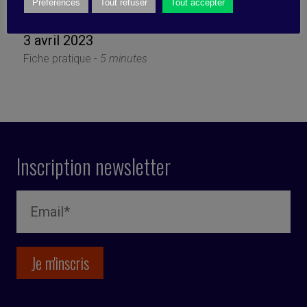
agiter)
Préférences
Tout refuser
Tout accepter
3 avril 2023
Fiche pratique -
5 minutes
Inscription newsletter