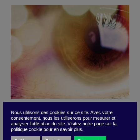
Restez concentré sur vos
Nous utilisons des cookies sur ce site. Avec votre
consentement, nous les utiliserons pour mesurer et
buts (arrêtez de vous
analyser l'utilisation du site. Visitez notre page sur la
politique cookie pour en savoir plus.