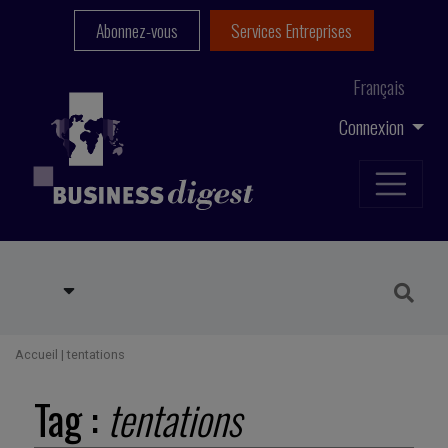
Abonnez-vous
Services Entreprises
Français
Connexion
Accueil
|
tentations
Tag :
tentations