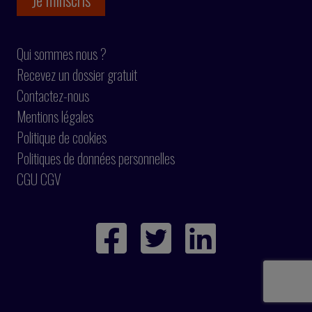
Qui sommes nous ?
Recevez un dossier gratuit
Contactez-nous
Mentions légales
Politique de cookies
Politiques de données personnelles
CGU CGV