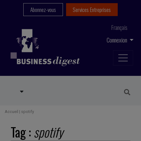
Abonnez-vous
Services Entreprises
Français
Connexion
Accueil
|
spotify
Tag :
spotify