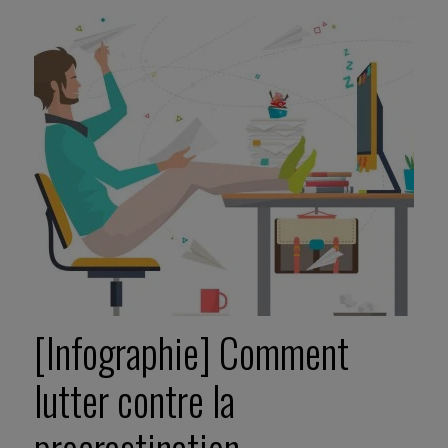
[Infographie] Comment
lutter contre la