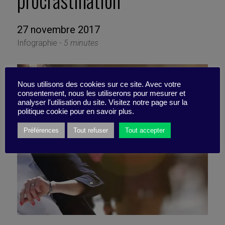
procrastination
27 novembre 2017
Infographie -
5 minutes
Nous utilisons des cookies sur ce site. Avec votre
consentement, nous les utiliserons pour mesurer et
analyser l'utilisation du site. Visitez notre page sur la
politique cookie pour en savoir plus.
Préférences
Tout refuser
Tout accepter