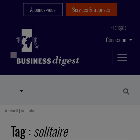
Abonnez-vous
Services Entreprises
Français
Connexion
Accueil
|
solitaire
Tag :
solitaire