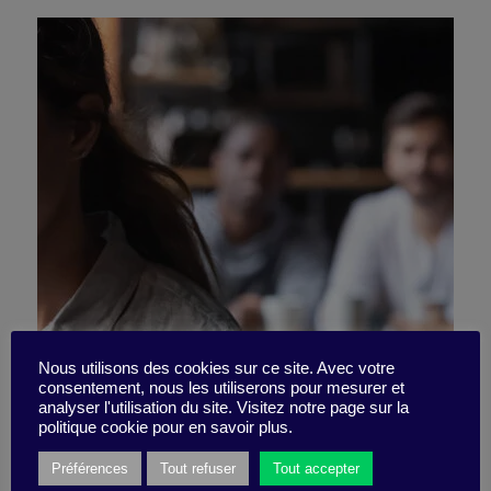
La diversité en mode réflexe
Nous utilisons des cookies sur ce site. Avec votre
consentement, nous les utiliserons pour mesurer et
analyser l'utilisation du site. Visitez notre page sur la
(et sans biais)
politique cookie pour en savoir plus.
Préférences
Tout refuser
Tout accepter