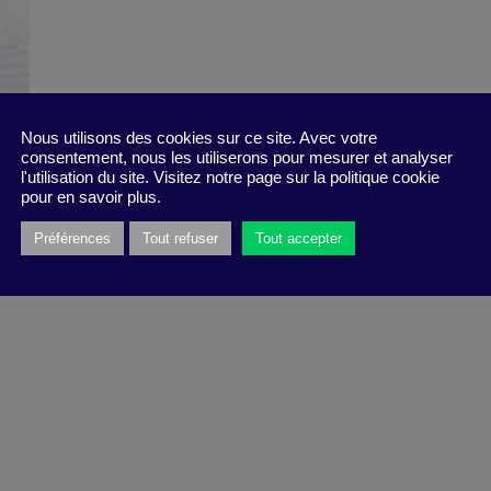
Nous utilisons des cookies sur ce site. Avec votre
consentement, nous les utiliserons pour mesurer et analyser
l'utilisation du site. Visitez notre page sur la politique cookie
pour en savoir plus.
Préférences
Tout refuser
Tout accepter