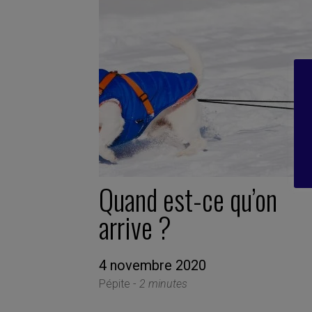
Quand est-ce qu’on
arrive ?
4 novembre 2020
Pépite -
2 minutes