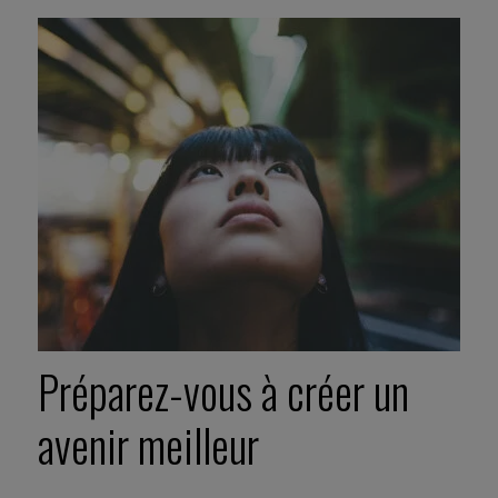
Préparez-vous à créer un
avenir meilleur