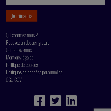
Qui sommes nous ?
Recevez un dossier gratuit
Contactez-nous
Mentions légales
Politique de cookies
Politiques de données personnelles
CGU CGV