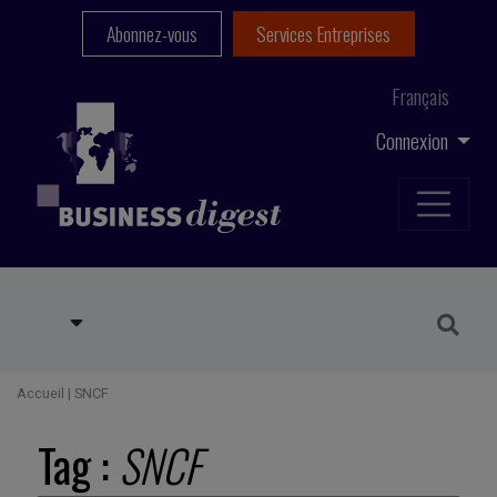
Abonnez-vous
Services Entreprises
Français
Connexion
Accueil
|
SNCF
Tag :
SNCF