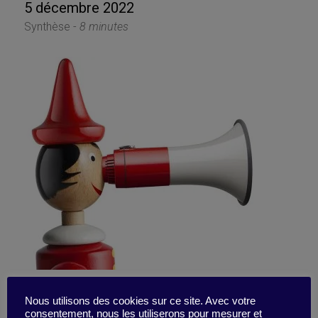
5 décembre 2022
Synthèse -
8 minutes
Fake News, quand les
Nous utilisons des cookies sur ce site. Avec votre
consentement, nous les utiliserons pour mesurer et