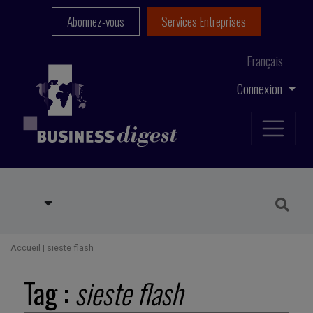
Abonnez-vous
Services Entreprises
Français
Connexion
Accueil
|
sieste flash
Tag :
sieste flash