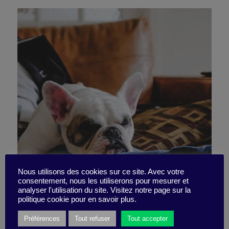
Mieux que le café – la super
Nous utilisons des cookies sur ce site. Avec votre
consentement, nous les utiliserons pour mesurer et
analyser l'utilisation du site. Visitez notre page sur la
sieste
politique cookie pour en savoir plus.
Préférences
Tout refuser
Tout accepter