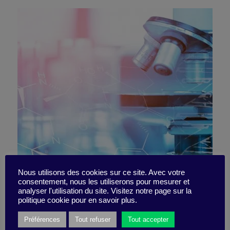
La recherche, la science et
Nous utilisons des cookies sur ce site. Avec votre
consentement, nous les utiliserons pour mesurer et
analyser l'utilisation du site. Visitez notre page sur la
le collaboratif
politique cookie pour en savoir plus.
Préférences
Tout refuser
Tout accepter