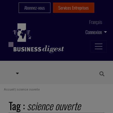
Abonnez-vous
Services Entreprises
Français
Connexion
Accueil
|
science ouverte
Tag :
science ouverte