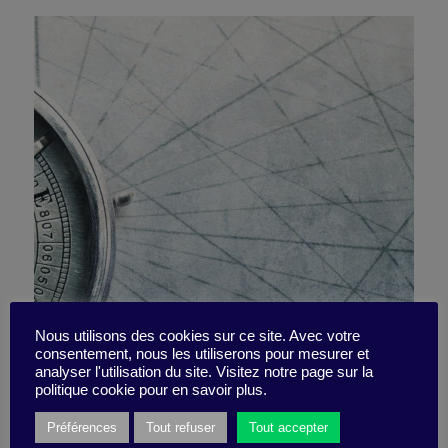
Vous êtes ce que vous
Nous utilisons des cookies sur ce site. Avec votre
consentement, nous les utiliserons pour mesurer et
analyser l'utilisation du site. Visitez notre page sur la
risquez
politique cookie pour en savoir plus.
Préférences
Tout refuser
Tout accepter