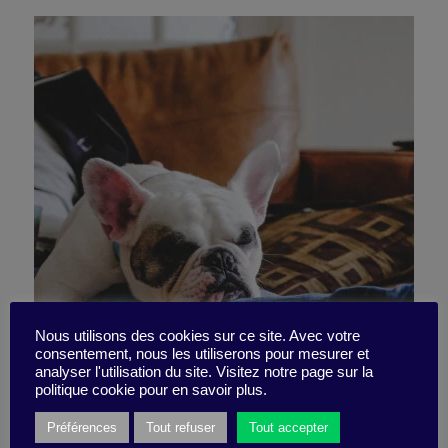
Mieux que le café – la super
Nous utilisons des cookies sur ce site. Avec votre
consentement, nous les utiliserons pour mesurer et
analyser l'utilisation du site. Visitez notre page sur la
sieste
politique cookie pour en savoir plus.
Préférences
Tout refuser
Tout accepter