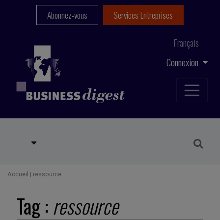
Abonnez-vous
Services Entreprises
Français
Connexion
Accueil
|
ressource
Tag :
ressource