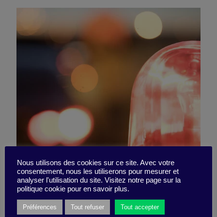
Avez-vous le sens de
Nous utilisons des cookies sur ce site. Avec votre
consentement, nous les utiliserons pour mesurer et
analyser l'utilisation du site. Visitez notre page sur la
l’urgence ?
politique cookie pour en savoir plus.
Préférences
Tout refuser
Tout accepter