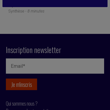
9 janvier 2023
Synthèse -
8 minutes
Inscription newsletter
Qui sommes nous ?