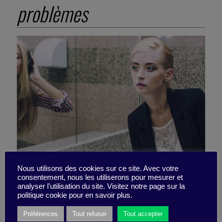
problèmes
Nous utilisons des cookies sur ce site. Avec votre
consentement, nous les utiliserons pour mesurer et
analyser l'utilisation du site. Visitez notre page sur la
Accepter les paradoxes
politique cookie pour en savoir plus.
Préférences
Tout refuser
Tout accepter