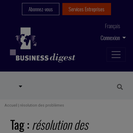
Abonnez-vous
Services Entreprises
Français
Connexion
Accueil
|
résolution des problèmes
Tag :
résolution des