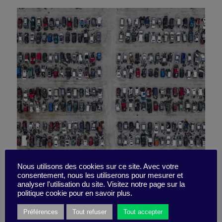
Recycler, réparer et ainsi se
Nous utilisons des cookies sur ce site. Avec votre
consentement, nous les utiliserons pour mesurer et
analyser l'utilisation du site. Visitez notre page sur la
ré-inventer
politique cookie pour en savoir plus.
Préférences
Tout refuser
Tout accepter