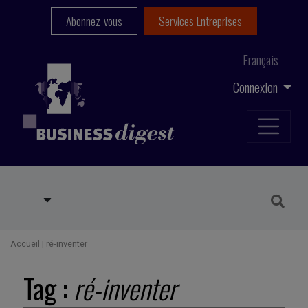
Abonnez-vous
Services Entreprises
Français
Connexion
Accueil
|
ré-inventer
Tag :
ré-inventer