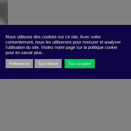
Nous utilisons des cookies sur ce site. Avec votre
consentement, nous les utiliserons pour mesurer et analyser
l'utilisation du site. Visitez notre page sur la politique cookie
pour en savoir plus.
Préférences
Tout refuser
Tout accepter
w