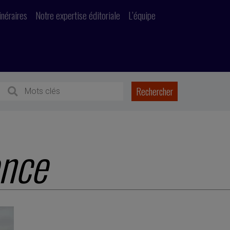
inéraires
Notre expertise éditoriale
L’équipe
nce