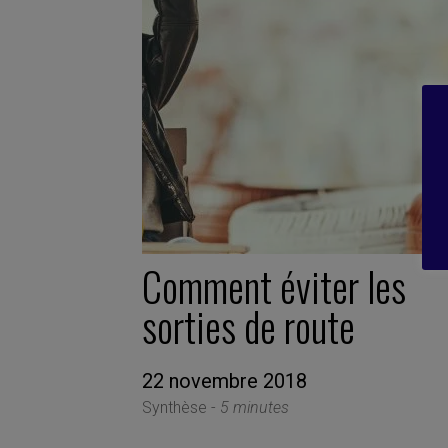
Comment éviter les
sorties de route
22 novembre 2018
Synthèse -
5 minutes