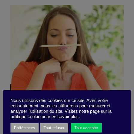
Demain, j’arrête de
Nous utilisons des cookies sur ce site. Avec votre
consentement, nous les utiliserons pour mesurer et
analyser l'utilisation du site. Visitez notre page sur la
procrastiner !
politique cookie pour en savoir plus.
Préférences
Tout refuser
Tout accepter