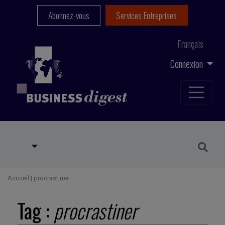
Abonnez-vous
Services Entreprises
Français
Connexion
Accueil
|
procrastiner
Tag :
procrastiner