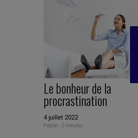
Le bonheur de la
procrastination
4 juillet 2022
Pépite -
2 minutes