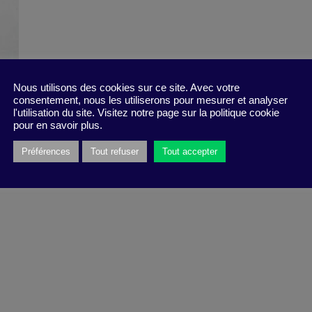
Nous utilisons des cookies sur ce site. Avec votre
consentement, nous les utiliserons pour mesurer et analyser
l'utilisation du site. Visitez notre page sur la politique cookie
pour en savoir plus.
Préférences
Tout refuser
Tout accepter