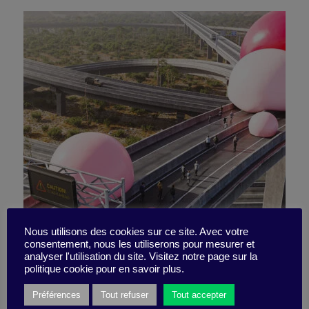
Persuasion (en douceur) vs
Nous utilisons des cookies sur ce site. Avec votre
consentement, nous les utiliserons pour mesurer et
analyser l'utilisation du site. Visitez notre page sur la
polarisation
politique cookie pour en savoir plus.
Préférences
Tout refuser
Tout accepter