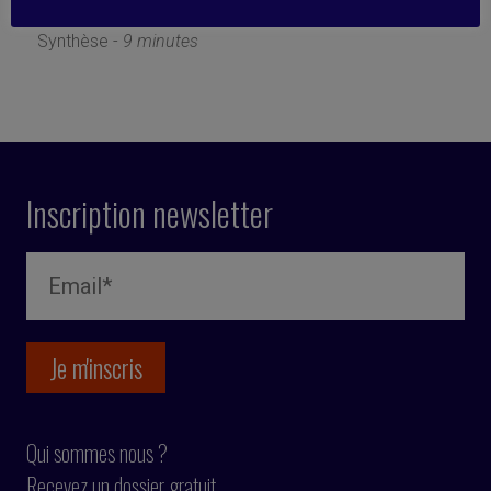
12 novembre 2024
Synthèse -
9 minutes
Inscription newsletter
Qui sommes nous ?
Recevez un dossier gratuit