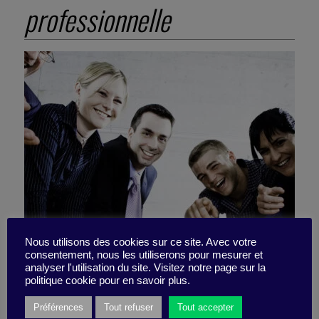
professionnelle
Nous utilisons des cookies sur ce site. Avec votre
consentement, nous les utiliserons pour mesurer et
analyser l'utilisation du site. Visitez notre page sur la
N’y voyez rien de personnel
politique cookie pour en savoir plus.
Préférences
Tout refuser
Tout accepter