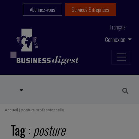
Abonnez-vous
Services Entreprises
Français
Connexion
Accueil
|
posture professionnelle
Tag :
posture