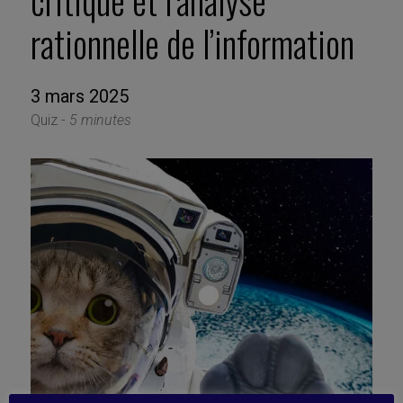
critique et l’analyse
rationnelle de l’information
3 mars 2025
Quiz -
5 minutes