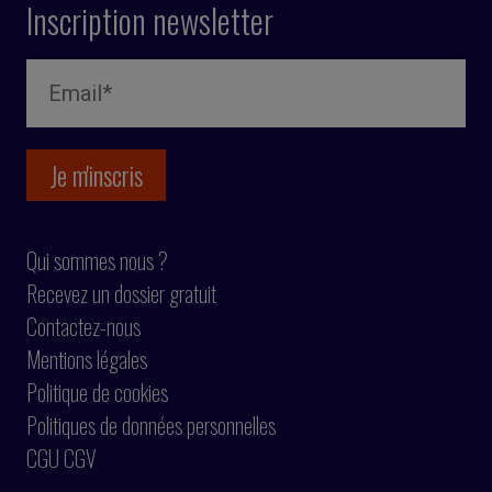
Inscription newsletter
Qui sommes nous ?
Recevez un dossier gratuit
Contactez-nous
Mentions légales
Politique de cookies
Politiques de données personnelles
CGU CGV