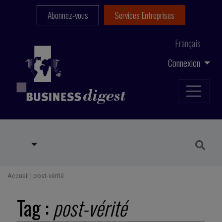
Abonnez-vous
Services Entreprises
Français
Connexion
Accueil
|
post-vérité
Tag :
post-vérité