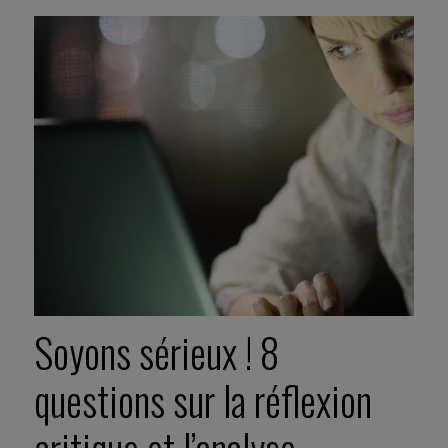
Soyons sérieux ! 8
questions sur la réflexion