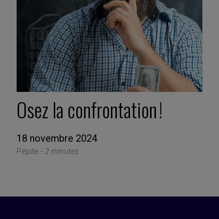
Osez la confrontation !
18 novembre 2024
Pépite -
2 minutes