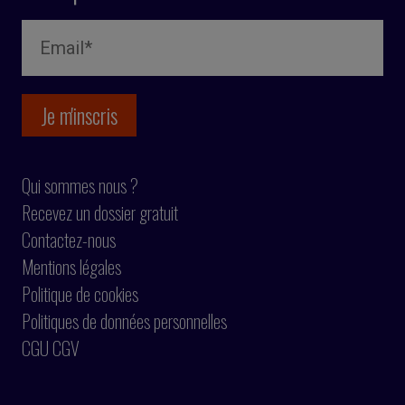
Qui sommes nous ?
Recevez un dossier gratuit
Contactez-nous
Mentions légales
Politique de cookies
Politiques de données personnelles
CGU CGV