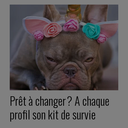
Prêt à changer ? A chaque
profil son kit de survie