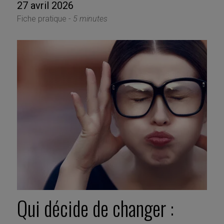
27 avril 2026
Fiche pratique -
5 minutes
Qui décide de changer :