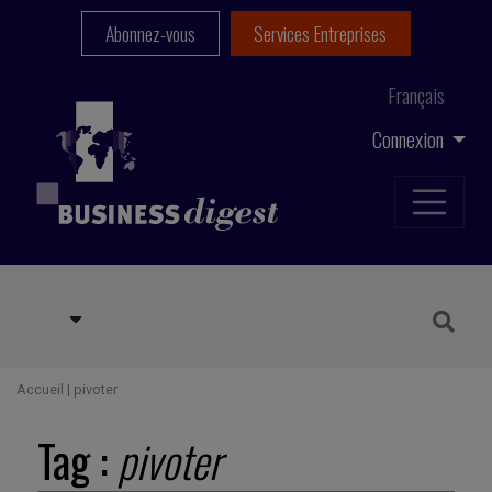
Abonnez-vous
Services Entreprises
Français
Connexion
Accueil
|
pivoter
Tag :
pivoter