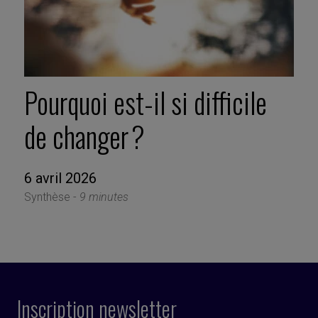
Pourquoi est-il si difficile
de changer ?
6 avril 2026
Synthèse -
9 minutes
Inscription newsletter