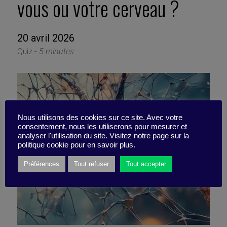
vous ou votre cerveau ?
20 avril 2026
Quiz -
5 minutes
Nous utilisons des cookies sur ce site. Avec votre
consentement, nous les utiliserons pour mesurer et
analyser l'utilisation du site. Visitez notre page sur la
politique cookie pour en savoir plus.
Préférences
Tout refuser
Tout accepter