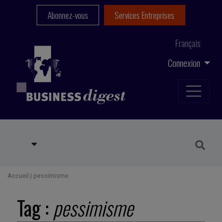
Abonnez-vous
Services Entreprises
Français
Connexion
Accueil
|
pessimisme
Tag :
pessimisme