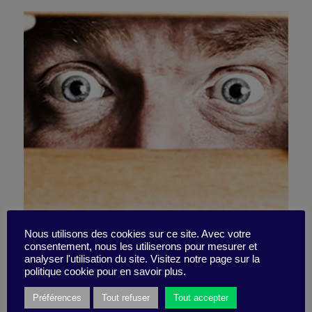
La peur, le risque et le
Nous utilisons des cookies sur ce site. Avec votre
consentement, nous les utiliserons pour mesurer et
analyser l'utilisation du site. Visitez notre page sur la
stoïcisme
politique cookie pour en savoir plus.
Préférences
Tout refuser
Tout accepter