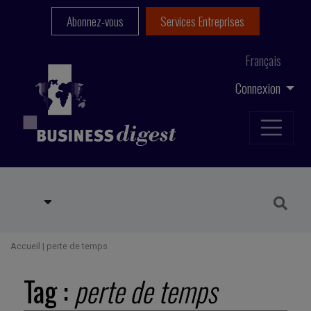
Abonnez-vous
Services Entreprises
Français
Connexion
Accueil
|
perte de temps
Tag :
perte de temps