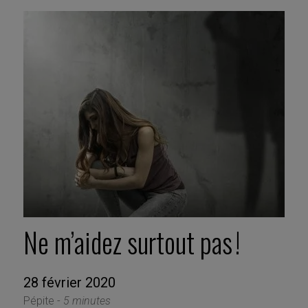
Ne m’aidez surtout pas !
28 février 2020
Pépite -
5 minutes