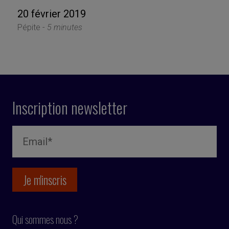
20 février 2019
Pépite -
5 minutes
Inscription newsletter
Qui sommes nous ?