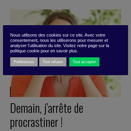
Nous utilisons des cookies sur ce site. Avec votre
consentement, nous les utiliserons pour mesurer et
analyser l'utilisation du site. Visitez notre page sur la
politique cookie pour en savoir plus.
Préférences
Tout refuser
Tout accepter
Demain, j’arrête de
procrastiner !